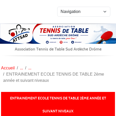
Panneau de gestion des cookies
Association Tennis de Table Sud Ardèche Drôme
Accueil
ENTRAINEMENT ECOLE TENNIS DE TABLE 2ème
année et suivant niveaux
ENTRAINEMENT ECOLE TENNIS DE TABLE 2ÈME ANNÉE ET
SUIVANT NIVEAUX