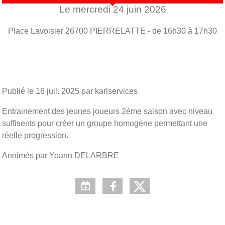
Le
mercredi
24
juin
2026
Place Lavoisier
26700
PIERRELATTE
- de 16h30 à 17h30
Publié le
16 juil. 2025
par karlservices
Entrainement des jeunes joueurs 2ème saison avec niveau
suffisents pour créer un groupe homogène permettant une
réelle progression.
Annimés par Yoann DELARBRE