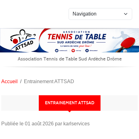
Panneau de gestion des cookies
Association Tennis de Table Sud Ardèche Drôme
Accueil
Entrainement ATTSAD
ENTRAINEMENT ATTSAD
Publiée le
01 août 2026
par karlservices