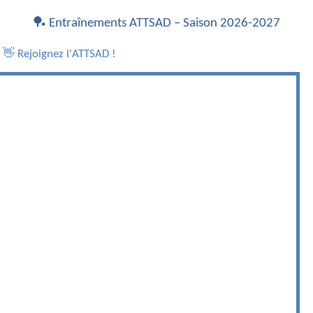
🏓 Entraînements ATTSAD – Saison 2026-2027
👋 Rejoignez l'ATTSAD !