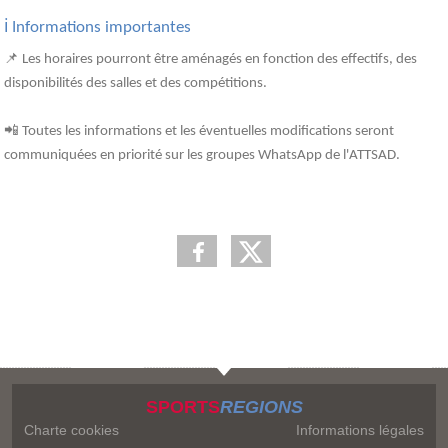
ℹ️ Informations importantes
📌 Les horaires pourront être aménagés en fonction des effectifs, des
disponibilités des salles et des compétitions.
📲 Toutes les informations et les éventuelles modifications seront
communiquées en priorité sur les groupes WhatsApp de l'ATTSAD.
SPORTS
REGIONS
Charte cookies
Informations légales