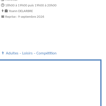
🕒
18h00 à 19h00 puis 19h00 à 20h00
👨‍🏫
Yoann DELARBRE
📅
Reprise : 9 septembre 2026
👨 Adultes – Loisirs – Compétition