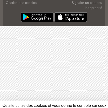
Gestion des cookies
Signaler un contenu
inapproprié
Ce site utilise des cookies et vous donne le contrôle sur ceux