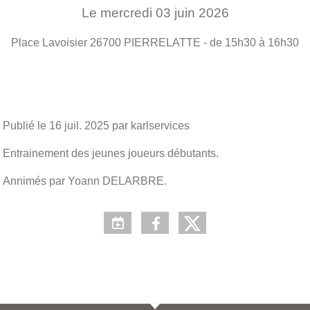
Le
mercredi
03
juin
2026
Place Lavoisier
26700
PIERRELATTE
- de 15h30 à 16h30
Publié le
16 juil. 2025
par karlservices
Entrainement des jeunes joueurs débutants.
Annimés par Yoann DELARBRE.