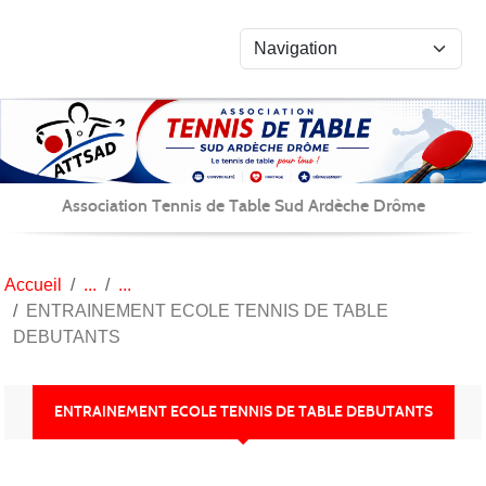
Panneau de gestion des cookies
Association Tennis de Table Sud Ardèche Drôme
Accueil
ENTRAINEMENT ECOLE TENNIS DE TABLE
DEBUTANTS
ENTRAINEMENT ECOLE TENNIS DE TABLE DEBUTANTS