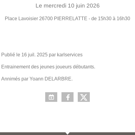
Le
mercredi
10
juin
2026
Place Lavoisier
26700
PIERRELATTE
- de 15h30 à 16h30
Publié le
16 juil. 2025
par karlservices
Entrainement des jeunes joueurs débutants.
Annimés par Yoann DELARBRE.