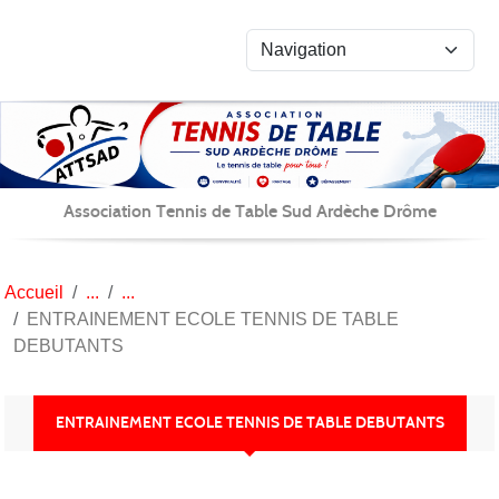
Panneau de gestion des cookies
Association Tennis de Table Sud Ardèche Drôme
Accueil
ENTRAINEMENT ECOLE TENNIS DE TABLE
DEBUTANTS
ENTRAINEMENT ECOLE TENNIS DE TABLE DEBUTANTS