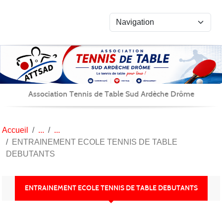
Panneau de gestion des cookies
Association Tennis de Table Sud Ardèche Drôme
Accueil
ENTRAINEMENT ECOLE TENNIS DE TABLE
DEBUTANTS
ENTRAINEMENT ECOLE TENNIS DE TABLE DEBUTANTS