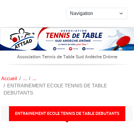
Panneau de gestion des cookies
Association Tennis de Table Sud Ardèche Drôme
Accueil
ENTRAINEMENT ECOLE TENNIS DE TABLE
DEBUTANTS
ENTRAINEMENT ECOLE TENNIS DE TABLE DEBUTANTS