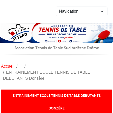
Panneau de gestion des cookies
Association Tennis de Table Sud Ardèche Drôme
Accueil
ENTRAINEMENT ECOLE TENNIS DE TABLE
DEBUTANTS Donzère
ENTRAINEMENT ECOLE TENNIS DE TABLE DEBUTANTS
DONZÈRE