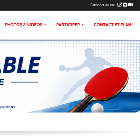
Participer au site :
PHOTOS & VIDÉOS
PARTICIPER
CONTACT ET PLAN