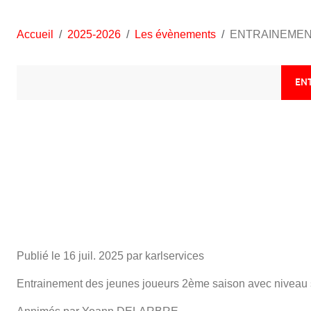
Accueil
2025-2026
Les évènements
ENTRAINEMENT 
EN
Publié le
16 juil. 2025
par karlservices
Entrainement des jeunes joueurs 2ème saison avec niveau s