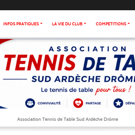
INFOS PRATIQUES
LA VIE DU CLUB
COMPETITIONS
Association Tennis de Table Sud Ardèche Drôme