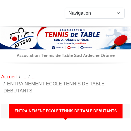
Panneau de gestion des cookies
Association Tennis de Table Sud Ardèche Drôme
Accueil
ENTRAINEMENT ECOLE TENNIS DE TABLE
DEBUTANTS
ENTRAINEMENT ECOLE TENNIS DE TABLE DEBUTANTS