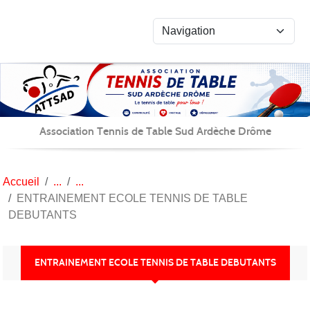
Panneau de gestion des cookies
Association Tennis de Table Sud Ardèche Drôme
Accueil
ENTRAINEMENT ECOLE TENNIS DE TABLE
DEBUTANTS
ENTRAINEMENT ECOLE TENNIS DE TABLE DEBUTANTS