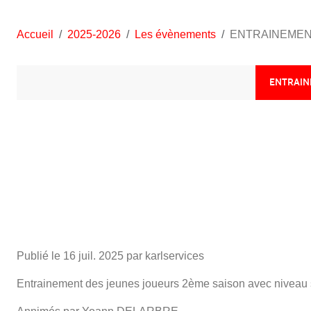
Accueil
2025-2026
Les évènements
ENTRAINEMENT 
ENTRAIN
Publié le
16 juil. 2025
par karlservices
Entrainement des jeunes joueurs 2ème saison avec niveau s