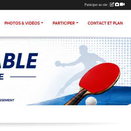
Participer au site :
PHOTOS & VIDÉOS
PARTICIPER
CONTACT ET PLAN