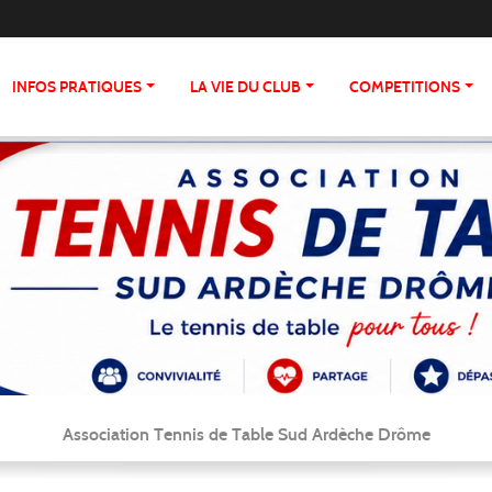
INFOS PRATIQUES
LA VIE DU CLUB
COMPETITIONS
Association Tennis de Table Sud Ardèche Drôme